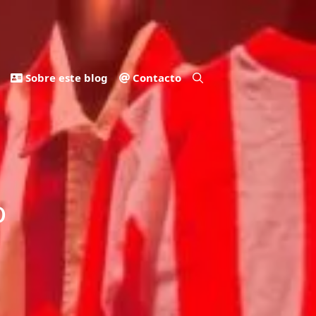
Sobre este blog
Contacto
o