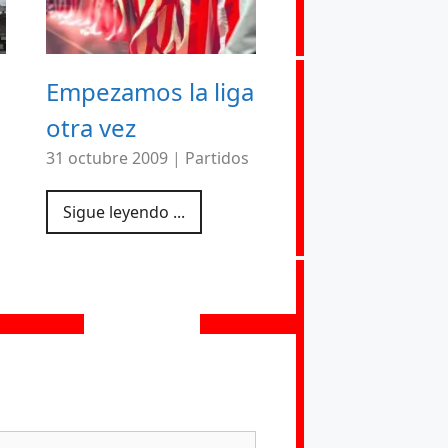
Empezamos la liga
otra vez
31 octubre 2009
|
Partidos
Sigue leyendo ...