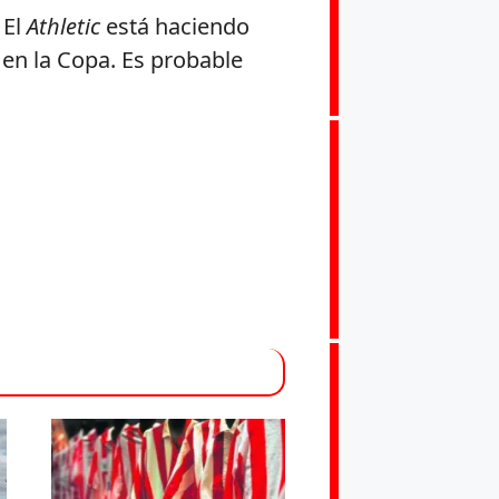
 El
Athletic
está haciendo
 en la Copa. Es probable