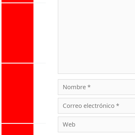
Nombre
Correo
electrónico
Web