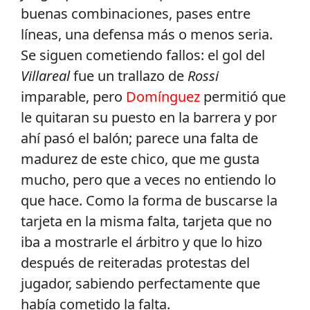
buenas combinaciones, pases entre
líneas, una defensa más o menos seria.
Se siguen cometiendo fallos: el gol del
Villareal
fue un trallazo de
Rossi
imparable, pero
Domínguez
permitió que
le quitaran su puesto en la barrera y por
ahí pasó el balón; parece una falta de
madurez de este chico, que me gusta
mucho, pero que a veces no entiendo lo
que hace. Como la forma de buscarse la
tarjeta en la misma falta, tarjeta que no
iba a mostrarle el árbitro y que lo hizo
después de reiteradas protestas del
jugador, sabiendo perfectamente que
había cometido la falta.