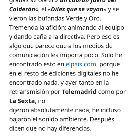
Calderón
«, el «
Diles que se vayan
» y se
vieron las bufandas Verde y Oro.
Tremenda la afición: animando al equipo
y dando caña a la directiva. Pero eso es
algo que parece que a los medios de
comunicación les importa poco. Solo he
encontrado esto en
elpais.com
, porque
en el resto de ediciones digitales no he
encontrado nada, y ayer tanto en la
retransmisión por
Telemadrid
como por
La Sexta
, no
dijeron absolutamente nada, he incluso
bajaron el sonido ambiente. Después
dicen que no hay diferencias.