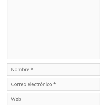
Nombre
Correo
electrónico
Web