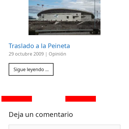
Traslado a la Peineta
29 octubre 2009
|
Opinión
Sigue leyendo ...
Deja un comentario
Comentario