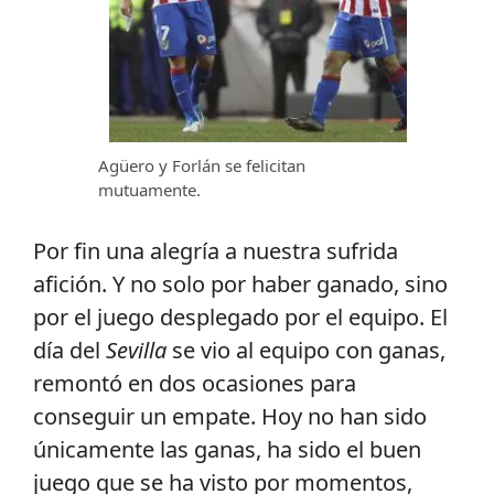
Agüero y Forlán se felicitan
mutuamente.
Por fin una alegría a nuestra sufrida
afición. Y no solo por haber ganado, sino
por el juego desplegado por el equipo. El
día del
Sevilla
se vio al equipo con ganas,
remontó en dos ocasiones para
conseguir un empate. Hoy no han sido
únicamente las ganas, ha sido el buen
juego que se ha visto por momentos,