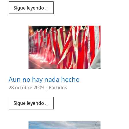
Sigue leyendo ...
Aun no hay nada hecho
28 octubre 2009
|
Partidos
Sigue leyendo ...