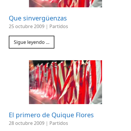
Que sinvergüenzas
25 octubre 2009
|
Partidos
Sigue leyendo ...
El primero de Quique Flores
28 octubre 2009
|
Partidos