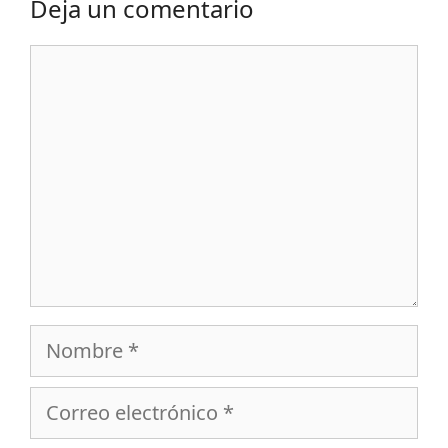
Deja un comentario
Comentario
Nombre
Correo
electrónico