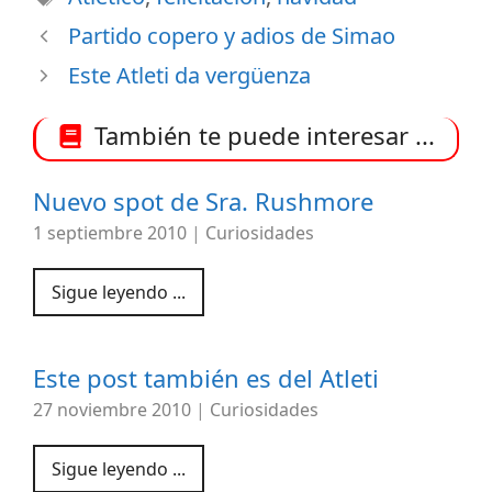
Partido copero y adios de Simao
Este Atleti da vergüenza
También te puede interesar ...
Nuevo spot de Sra. Rushmore
1 septiembre 2010
|
Curiosidades
Sigue leyendo ...
Este post también es del Atleti
27 noviembre 2010
|
Curiosidades
Sigue leyendo ...