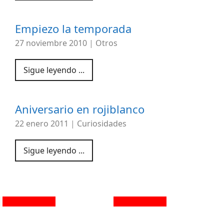
Empiezo la temporada
27 noviembre 2010
|
Otros
Sigue leyendo ...
Aniversario en rojiblanco
22 enero 2011
|
Curiosidades
Sigue leyendo ...