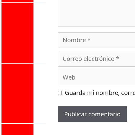
Nombre
Correo
electrónico
Web
Guarda mi nombre, corre