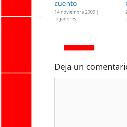
cuento
14 noviembre 2009
|
Jugadores
Deja un comentari
Comentario