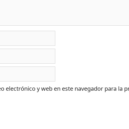
o electrónico y web en este navegador para la 