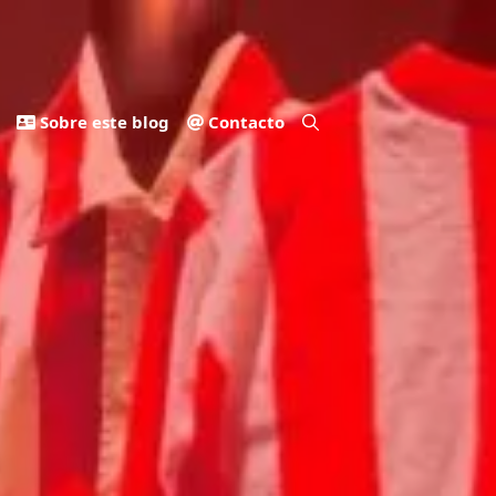
Sobre este blog
Contacto