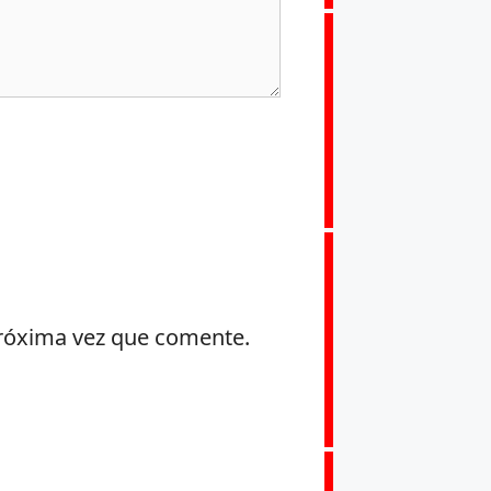
próxima vez que comente.