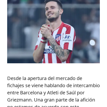
Desde la apertura del mercado de
fichajes se viene hablando de intercambio
entre Barcelona y Atleti de Saúl por
Griezmann. Una gran parte de la afición
no estamos de acuerdo con este