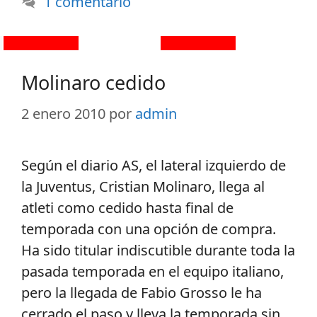
1 comentario
Molinaro cedido
2 enero 2010
por
admin
Según el diario AS, el lateral izquierdo de
la Juventus, Cristian Molinaro, llega al
atleti como cedido hasta final de
temporada con una opción de compra.
Ha sido titular indiscutible durante toda la
pasada temporada en el equipo italiano,
pero la llegada de Fabio Grosso le ha
cerrado el paso y lleva la temporada sin …