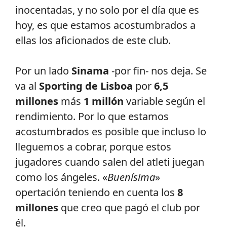
inocentadas, y no solo por el día que es
hoy, es que estamos acostumbrados a
ellas los aficionados de este club.
Por un lado
Sinama
-por fin- nos deja. Se
va al
Sporting de Lisboa
por
6,5
millones
más
1 millón
variable según el
rendimiento. Por lo que estamos
acostumbrados es posible que incluso lo
lleguemos a cobrar, porque estos
jugadores cuando salen del atleti juegan
como los ángeles. «
Buenísima
»
opertación teniendo en cuenta los
8
millones
que creo que pagó el club por
él.