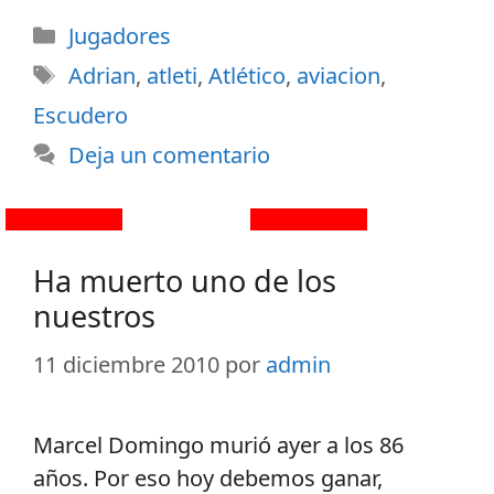
Jugadores
Adrian
,
atleti
,
Atlético
,
aviacion
,
Escudero
Deja un comentario
Ha muerto uno de los
nuestros
11 diciembre 2010
por
admin
Marcel Domingo murió ayer a los 86
años. Por eso hoy debemos ganar,