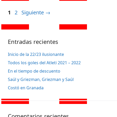
1
2
Siguiente
→
Entradas recientes
Inicio de la 22/23 ilusionante
Todos los goles del Atleti 2021 – 2022
En el tiempo de descuento
Saúl y Griezman, Griezman y Saúl
Costó en Granada
Comentarios recientes