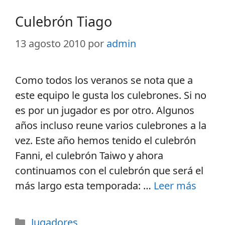
Culebrón Tiago
13 agosto 2010
por
admin
Como todos los veranos se nota que a
este equipo le gusta los culebrones. Si no
es por un jugador es por otro. Algunos
años incluso reune varios culebrones a la
vez. Este año hemos tenido el culebrón
Fanni, el culebrón Taiwo y ahora
continuamos con el culebrón que será el
más largo esta temporada: …
Leer más
Jugadores