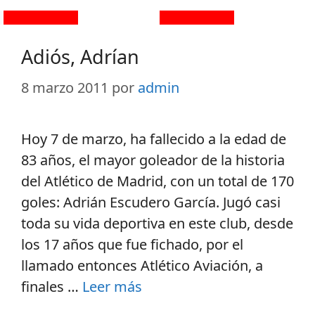
Adiós, Adrían
8 marzo 2011
por
admin
Hoy 7 de marzo, ha fallecido a la edad de
83 años, el mayor goleador de la historia
del Atlético de Madrid, con un total de 170
goles: Adrián Escudero García. Jugó casi
toda su vida deportiva en este club, desde
los 17 años que fue fichado, por el
llamado entonces Atlético Aviación, a
finales …
Leer más