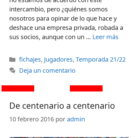
intercambio, pero ¿quiénes somos
nosotros para opinar de lo que hace y
deshace una empresa privada, robada a
sus socios, aunque con un …
Leer más
fichajes
,
Jugadores
,
Temporada 21/22
Deja un comentario
De centenario a centenario
10 febrero 2016
por
admin