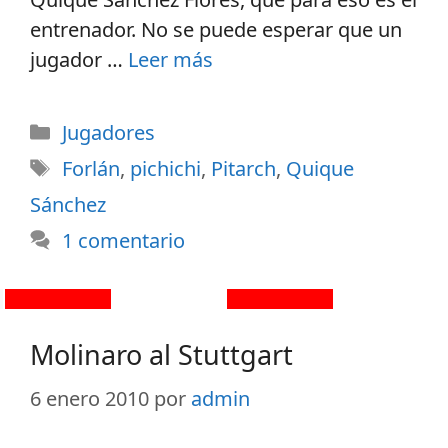
entrenador. No se puede esperar que un
jugador …
Leer más
Jugadores
Forlán
,
pichichi
,
Pitarch
,
Quique
Sánchez
1 comentario
Molinaro al Stuttgart
6 enero 2010
por
admin