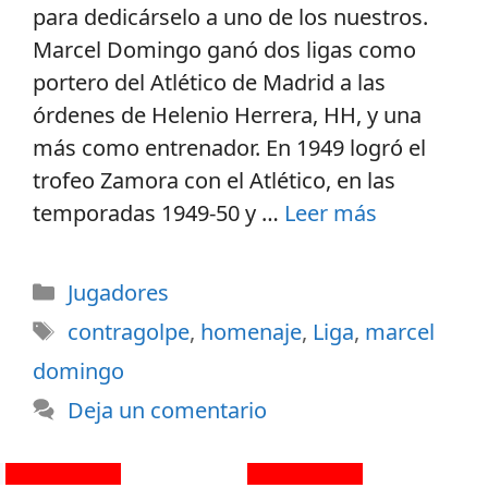
para dedicárselo a uno de los nuestros.
Marcel Domingo ganó dos ligas como
portero del Atlético de Madrid a las
órdenes de Helenio Herrera, HH, y una
más como entrenador. En 1949 logró el
trofeo Zamora con el Atlético, en las
temporadas 1949-50 y …
Leer más
Jugadores
contragolpe
,
homenaje
,
Liga
,
marcel
domingo
Deja un comentario