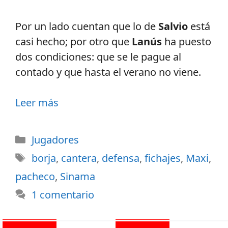
Por un lado cuentan que lo de
Salvio
está
casi hecho; por otro que
Lanús
ha puesto
dos condiciones: que se le pague al
contado y que hasta el verano no viene.
Leer más
Jugadores
borja
,
cantera
,
defensa
,
fichajes
,
Maxi
,
pacheco
,
Sinama
1 comentario