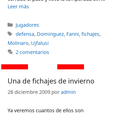
Leer más
Jugadores
defensa
,
Dominguez
,
Fanni
,
fichajes
,
Molinaro
,
Ujfalusi
2 comentarios
Una de fichajes de invierno
28 diciembre 2009
por
admin
Ya veremos cuantos de ellos son