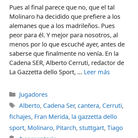
Pues al final parece que no, que el tal
Molinaro ha decidido que prefiere a los
alemanes que a los madrileños. Pues
peor para él. Y mejor para nosotros, al
menos por lo que escuché ayer, antes de
saberse que finalmente no venía. En la
Cadena SER, Alberto Cerruti, redactor de
La Gazzetta dello Sport, …
Leer más
Jugadores
Alberto
,
Cadena Ser
,
cantera
,
Cerruti
,
fichajes
,
Fran Merida
,
la gazzetta dello
sport
,
Molinaro
,
Pitarch
,
stuttgart
,
Tiago