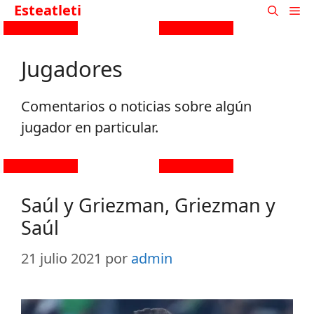
Esteatleti
Jugadores
Comentarios o noticias sobre algún
jugador en particular.
Saúl y Griezman, Griezman y
Saúl
21 julio 2021
por
admin