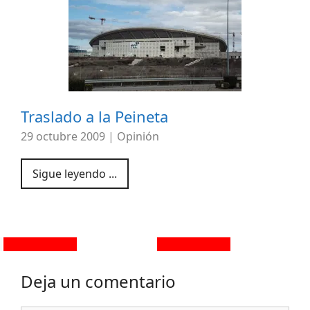
Traslado a la Peineta
29 octubre 2009
|
Opinión
Sigue leyendo ...
Deja un comentario