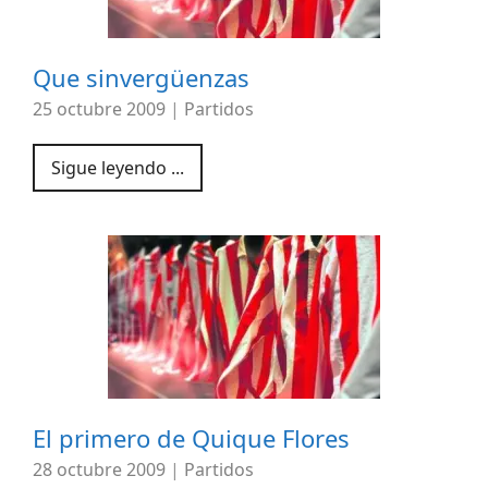
Que sinvergüenzas
25 octubre 2009
|
Partidos
Sigue leyendo ...
El primero de Quique Flores
28 octubre 2009
|
Partidos