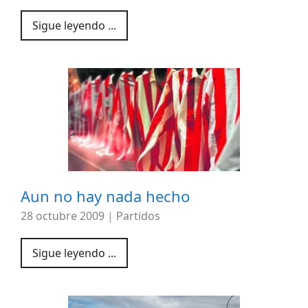
Sigue leyendo ...
Aun no hay nada hecho
28 octubre 2009
|
Partidos
Sigue leyendo ...