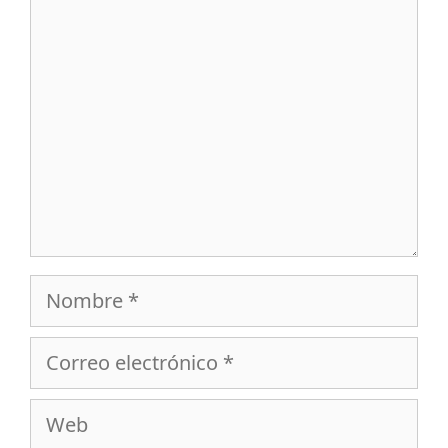
Comentario
Nombre
Correo
electrónico
Web