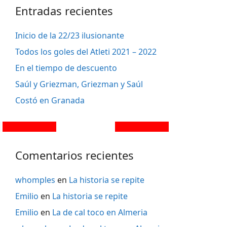
Entradas recientes
Inicio de la 22/23 ilusionante
Todos los goles del Atleti 2021 – 2022
En el tiempo de descuento
Saúl y Griezman, Griezman y Saúl
Costó en Granada
Comentarios recientes
whomples
en
La historia se repite
Emilio
en
La historia se repite
Emilio
en
La de cal toco en Almeria