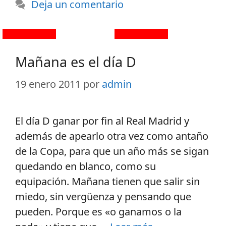
Deja un comentario
Mañana es el día D
19 enero 2011
por
admin
El día D ganar por fin al Real Madrid y
además de apearlo otra vez como antaño
de la Copa, para que un año más se sigan
quedando en blanco, como su
equipación. Mañana tienen que salir sin
miedo, sin vergüenza y pensando que
pueden. Porque es «o ganamos o la