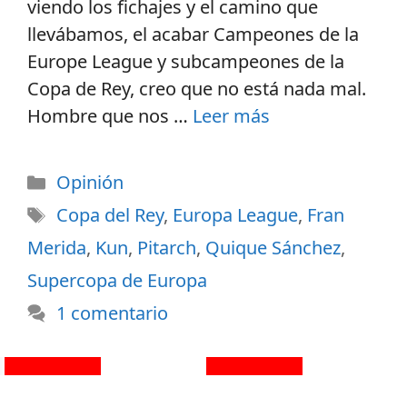
viendo los fichajes y el camino que
llevábamos, el acabar Campeones de la
Europe League y subcampeones de la
Copa de Rey, creo que no está nada mal.
Hombre que nos …
Leer más
Opinión
Copa del Rey
,
Europa League
,
Fran
Merida
,
Kun
,
Pitarch
,
Quique Sánchez
,
Supercopa de Europa
1 comentario