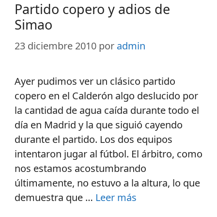
Partido copero y adios de
Simao
23 diciembre 2010
por
admin
Ayer pudimos ver un clásico partido
copero en el Calderón algo deslucido por
la cantidad de agua caída durante todo el
día en Madrid y la que siguió cayendo
durante el partido. Los dos equipos
intentaron jugar al fútbol. El árbitro, como
nos estamos acostumbrando
últimamente, no estuvo a la altura, lo que
demuestra que …
Leer más