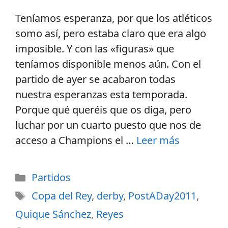
Teníamos esperanza, por que los atléticos
somo así, pero estaba claro que era algo
imposible. Y con las «figuras» que
teníamos disponible menos aún. Con el
partido de ayer se acabaron todas
nuestra esperanzas esta temporada.
Porque qué queréis que os diga, pero
luchar por un cuarto puesto que nos de
acceso a Champions el …
Leer más
Partidos
Copa del Rey
,
derby
,
PostADay2011
,
Quique Sánchez
,
Reyes