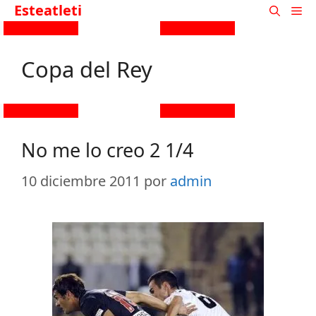
Esteatleti
Copa del Rey
No me lo creo 2 1/4
10 diciembre 2011
por
admin