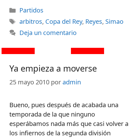
Partidos
arbitros
,
Copa del Rey
,
Reyes
,
Simao
Deja un comentario
Ya empieza a moverse
25 mayo 2010
por
admin
Bueno, pues después de acabada una
temporada de la que ninguno
esperábamos nada más que casi volver a
los infiernos de la segunda división