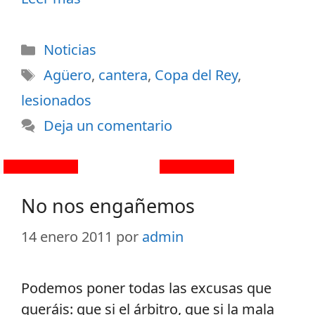
Noticias
Agüero
,
cantera
,
Copa del Rey
,
lesionados
Deja un comentario
No nos engañemos
14 enero 2011
por
admin
Podemos poner todas las excusas que
queráis: que si el árbitro, que si la mala