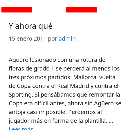
Y ahora qué
15 enero 2011
por
admin
Agüero lesionado con una rotura de
fibras de grado 1 se perderá al menos los
tres próximos partidos: Mallorca, vuelta
de Copa contra el Real Madrid y contra el
Sporting. Si pensábamos que remontar la
Copa era difícil antes, ahora sin Agüero se
antoja casi imposible. Perdemos al
jugador más en forma de la plantilla, …
Leer más