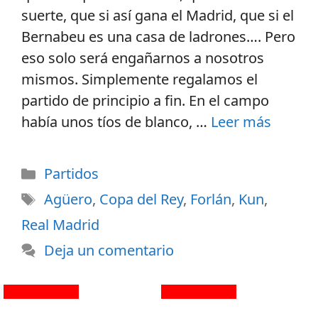
suerte, que si así gana el Madrid, que si el
Bernabeu es una casa de ladrones…. Pero
eso solo será engañarnos a nosotros
mismos. Simplemente regalamos el
partido de principio a fin. En el campo
había unos tíos de blanco, …
Leer más
Partidos
Agüero
,
Copa del Rey
,
Forlán
,
Kun
,
Real Madrid
Deja un comentario