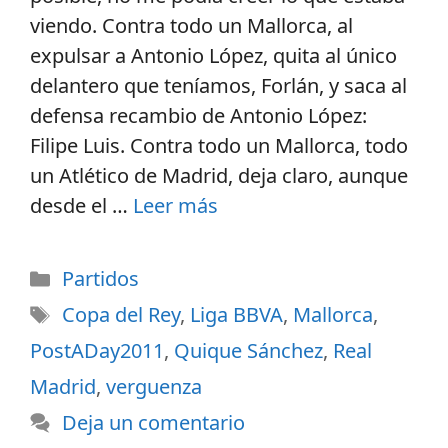
viendo. Contra todo un Mallorca, al
expulsar a Antonio López, quita al único
delantero que teníamos, Forlán, y saca al
defensa recambio de Antonio López:
Filipe Luis. Contra todo un Mallorca, todo
un Atlético de Madrid, deja claro, aunque
desde el …
Leer más
Partidos
Copa del Rey
,
Liga BBVA
,
Mallorca
,
PostADay2011
,
Quique Sánchez
,
Real
Madrid
,
verguenza
Deja un comentario