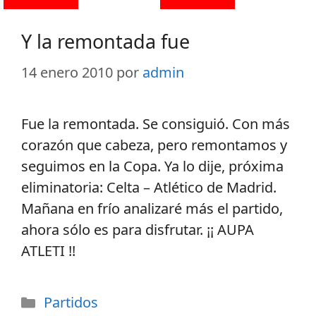
Y la remontada fue
14 enero 2010
por
admin
Fue la remontada. Se consiguió. Con más
corazón que cabeza, pero remontamos y
seguimos en la Copa. Ya lo dije, próxima
eliminatoria: Celta – Atlético de Madrid.
Mañana en frío analizaré más el partido,
ahora sólo es para disfrutar. ¡¡ AUPA
ATLETI !!
Partidos