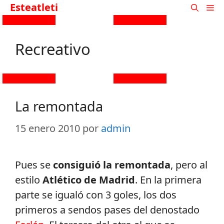
Esteatleti
Recreativo
La remontada
15 enero 2010
por
admin
Pues se
consiguió la remontada
, pero al
estilo
Atlético de Madrid
. En la primera
parte se igualó con 3 goles, los dos
primeros a sendos pases del denostado