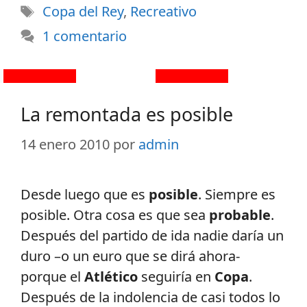
Copa del Rey
,
Recreativo
1 comentario
La remontada es posible
14 enero 2010
por
admin
Desde luego que es
posible
. Siempre es
posible. Otra cosa es que sea
probable
.
Después del partido de ida nadie daría un
duro –o un euro que se dirá ahora-
porque el
Atlético
seguiría en
Copa
.
Después de la indolencia de casi todos lo