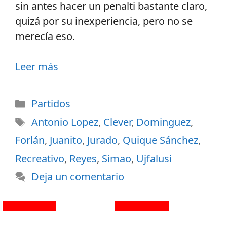
sin antes hacer un penalti bastante claro,
quizá por su inexperiencia, pero no se
merecía eso.
Leer más
Partidos
Antonio Lopez
,
Clever
,
Dominguez
,
Forlán
,
Juanito
,
Jurado
,
Quique Sánchez
,
Recreativo
,
Reyes
,
Simao
,
Ujfalusi
Deja un comentario