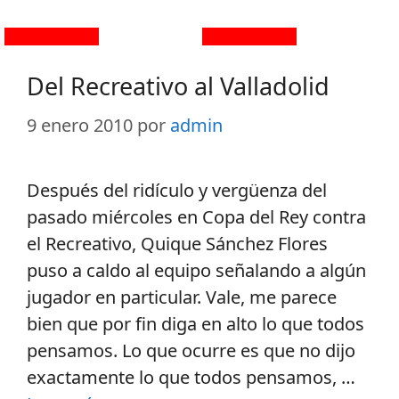
Del Recreativo al Valladolid
9 enero 2010
por
admin
Después del ridículo y vergüenza del
pasado miércoles en Copa del Rey contra
el Recreativo, Quique Sánchez Flores
puso a caldo al equipo señalando a algún
jugador en particular. Vale, me parece
bien que por fin diga en alto lo que todos
pensamos. Lo que ocurre es que no dijo
exactamente lo que todos pensamos, …