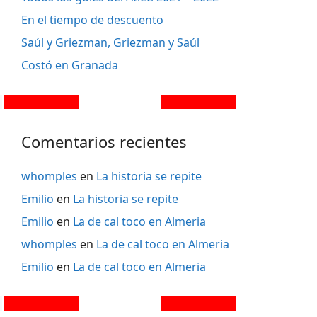
En el tiempo de descuento
Saúl y Griezman, Griezman y Saúl
Costó en Granada
Comentarios recientes
whomples
en
La historia se repite
Emilio
en
La historia se repite
Emilio
en
La de cal toco en Almeria
whomples
en
La de cal toco en Almeria
Emilio
en
La de cal toco en Almeria