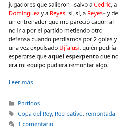
jugadores que salieron –salvo a
Cedric
, a
Domínguez
y a
Reyes
, sí, sí, a
Reyes
– y de
un entrenador que me pareció cagón al
no ir a por el partido metiendo otro
defensa cuando perdíamos por 2 goles y
una vez expulsado
Ujfalusi
, quién podría
esperarse que
aquel esperpento
que no
era mi equipo pudiera remontar algo.
Leer más
Partidos
Copa del Rey
,
Recreativo
,
remontada
1 comentario