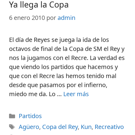
Ya llega la Copa
6 enero 2010
por
admin
El día de Reyes se juega la ida de los
octavos de final de la Copa de SM el Rey y
nos la jugamos con el Recre. La verdad es
que viendo los partidos que hacemos y
que con el Recre las hemos tenido mal
desde que pasamos por el infierno,
miedo me da. Lo …
Leer más
Partidos
Agüero
,
Copa del Rey
,
Kun
,
Recreativo