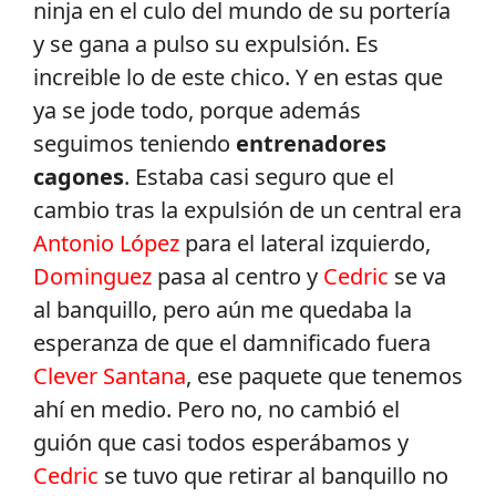
ninja en el culo del mundo de su portería
y se gana a pulso su expulsión. Es
increible lo de este chico. Y en estas que
ya se jode todo, porque además
seguimos teniendo
entrenadores
cagones
. Estaba casi seguro que el
cambio tras la expulsión de un central era
Antonio López
para el lateral izquierdo,
Dominguez
pasa al centro y
Cedric
se va
al banquillo, pero aún me quedaba la
esperanza de que el damnificado fuera
Clever Santana
, ese paquete que tenemos
ahí en medio. Pero no, no cambió el
guión que casi todos esperábamos y
Cedric
se tuvo que retirar al banquillo no