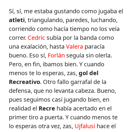
Sí, sí, me estaba gustando como jugaba el
atleti
, triangulando, paredes, luchando,
corriendo como hacía tiempo no los veía
correr.
Cedric
subía por la banda como
una exalación, hasta
Valera
paracía
bueno. Eso sí,
Forlán
seguía sin olerla.
Pero, en fin, ibamos bien. Y cuando
menos te lo esperas, zas,
gol del
Recreativo
. Otro fallo garrafal de la
defensa, que no levanta cabeza. Bueno,
pues seguimos casi jugando bien, en
realidad el
Recre
había acertado en el
primer tiro a puerta. Y cuando menos te
lo esperas otra vez, zas,
Ujfalusi
hace el