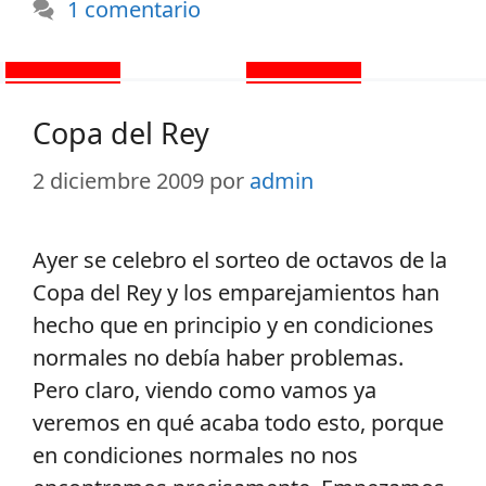
1 comentario
Copa del Rey
2 diciembre 2009
por
admin
Ayer se celebro el sorteo de octavos de la
Copa del Rey y los emparejamientos han
hecho que en principio y en condiciones
normales no debía haber problemas.
Pero claro, viendo como vamos ya
veremos en qué acaba todo esto, porque
en condiciones normales no nos