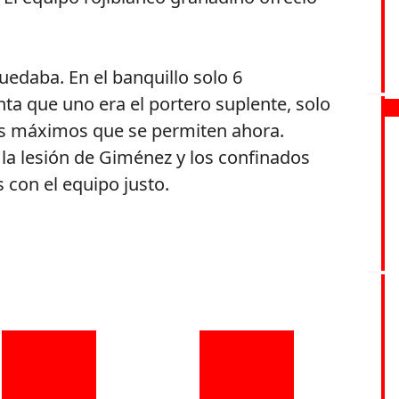
quedaba. En el banquillo solo 6
ta que uno era el portero suplente, solo
s máximos que se permiten ahora.
, la lesión de Giménez y los confinados
 con el equipo justo.