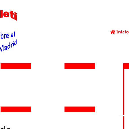
Inicio