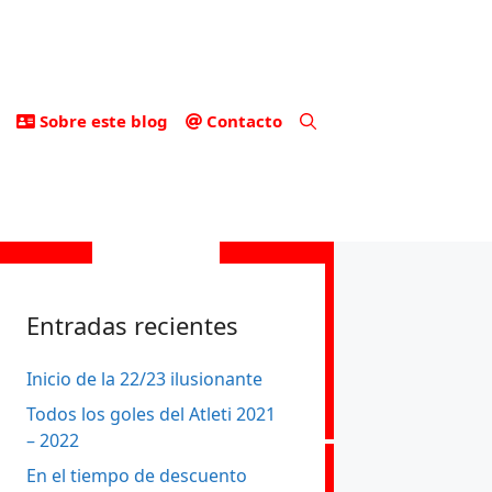
Sobre este blog
Contacto
Entradas recientes
Inicio de la 22/23 ilusionante
Todos los goles del Atleti 2021
– 2022
En el tiempo de descuento