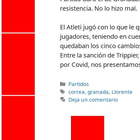
resistencia. No lo hizo mal.
El Atleti jugó con lo que le 
jugadores, teniendo en cuen
quedaban los cinco cambio
Entre la sanción de Trippier
por Covid, nos presentamos
Partidos
correa
,
granada
,
Llorente
Deja un comentario