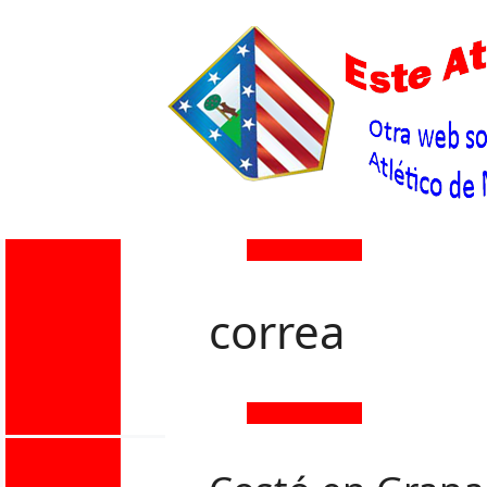
correa