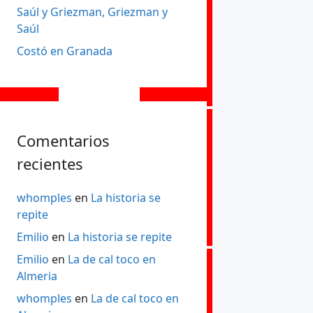
Saúl y Griezman, Griezman y
Saúl
Costó en Granada
Comentarios
recientes
whomples
en
La historia se
repite
Emilio
en
La historia se repite
Emilio
en
La de cal toco en
Almeria
whomples
en
La de cal toco en