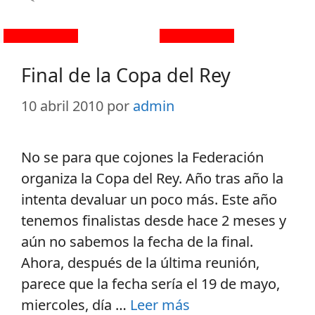
Final de la Copa del Rey
10 abril 2010
por
admin
No se para que cojones la Federación
organiza la Copa del Rey. Año tras año la
intenta devaluar un poco más. Este año
tenemos finalistas desde hace 2 meses y
aún no sabemos la fecha de la final.
Ahora, después de la última reunión,
parece que la fecha sería el 19 de mayo,
miercoles, día …
Leer más