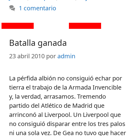
1 comentario
Batalla ganada
23 abril 2010
por
admin
La pérfida albión no consiguió echar por
tierra el trabajo de la Armada Invencible
y, la verdad, arrasamos. Tremendo
partido del Atlético de Madrid que
arrinconó al Liverpool. Un Liverpool que
no consiguió disparar entre los tres palos
ni una sola vez. De Gea no tuvo que hacer