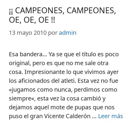
¡¡ CAMPEONES, CAMPEONES,
OE, OE, OE !!
13 mayo 2010
por
admin
Esa bandera… Ya se que el título es poco
original, pero es que no me sale otra
cosa. Impresionante lo que vivimos ayer
los aficionados del atleti. Esta vez no fue
«jugamos como nunca, perdimos como
siempre«, esta vez la cosa cambió y
dejamos aquel mote de pupas que nos
puso el gran Vicente Calderón …
Leer más