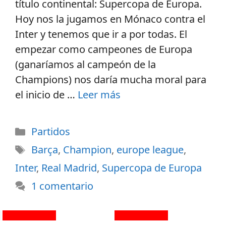
título continental: Supercopa de Europa.
Hoy nos la jugamos en Mónaco contra el
Inter y tenemos que ir a por todas. El
empezar como campeones de Europa
(ganaríamos al campeón de la
Champions) nos daría mucha moral para
el inicio de …
Leer más
Partidos
Barça
,
Champion
,
europe league
,
Inter
,
Real Madrid
,
Supercopa de Europa
1 comentario