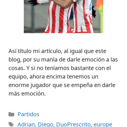
Así título mi artículo, al igual que este
blog, por su manía de darle emoción a las
cosas. Y si no teníamos bastante con el
equipo, ahora encima tenemos un
enorme jugador que se empeña en darle
más emoción.
Partidos
Adrian
,
Diego
,
DuoPrescrito
,
europe