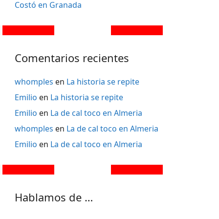
Costó en Granada
Comentarios recientes
whomples
en
La historia se repite
Emilio
en
La historia se repite
Emilio
en
La de cal toco en Almeria
whomples
en
La de cal toco en Almeria
Emilio
en
La de cal toco en Almeria
Hablamos de …