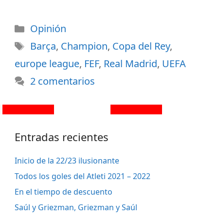
Opinión
Barça
,
Champion
,
Copa del Rey
,
europe league
,
FEF
,
Real Madrid
,
UEFA
2 comentarios
Entradas recientes
Inicio de la 22/23 ilusionante
Todos los goles del Atleti 2021 – 2022
En el tiempo de descuento
Saúl y Griezman, Griezman y Saúl