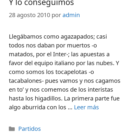
Y lo conseguimos
28 agosto 2010
por
admin
Llegábamos como agazapados; casi
todos nos daban por muertos -o
matados, por el Inter-; las apuestas a
favor del equipo italiano por las nubes. Y
como somos los tocapelotas -o
tacabalones- pues vamos y nos cagamos
en to’ y nos comemos de los interistas
hasta los higadillos. La primera parte fue
algo aburrida con los …
Leer más
Partidos