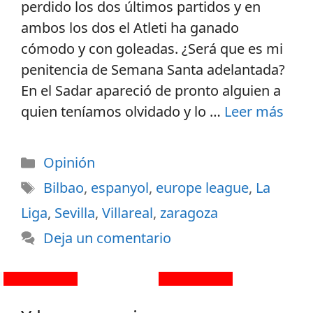
perdido los dos últimos partidos y en
ambos los dos el Atleti ha ganado
cómodo y con goleadas. ¿Será que es mi
penitencia de Semana Santa adelantada?
En el Sadar apareció de pronto alguien a
quien teníamos olvidado y lo …
Leer más
Opinión
Bilbao
,
espanyol
,
europe league
,
La
Liga
,
Sevilla
,
Villareal
,
zaragoza
Deja un comentario