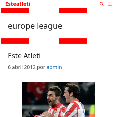
Esteatleti
europe league
Este Atleti
6 abril 2012
por
admin