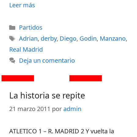
Leer más
Partidos
Adrian
,
derby
,
Diego
,
Godin
,
Manzano
,
Real Madrid
Deja un comentario
La historia se repite
21 marzo 2011
por
admin
ATLETICO 1 – R. MADRID 2 Y vuelta la