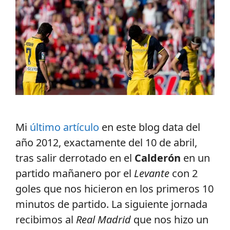
Mi
último artículo
en este blog data del
año 2012, exactamente del 10 de abril,
tras salir derrotado en el
Calderón
en un
partido mañanero por el
Levante
con 2
goles que nos hicieron en los primeros 10
minutos de partido. La siguiente jornada
recibimos al
Real Madrid
que nos hizo un