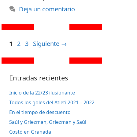
Deja un comentario
1
2
3
Siguiente
→
Entradas recientes
Inicio de la 22/23 ilusionante
Todos los goles del Atleti 2021 – 2022
En el tiempo de descuento
Saúl y Griezman, Griezman y Saúl
Costó en Granada