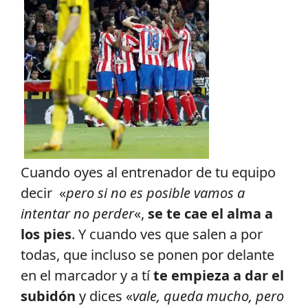
Cuando oyes al entrenador de tu equipo
decir «
pero si no es posible vamos a
intentar no perder
«,
se te cae el alma a
los pies
. Y cuando ves que salen a por
todas, que incluso se ponen por delante
en el marcador y a tí
te empieza a dar el
subidón
y dices «
vale, queda mucho, pero