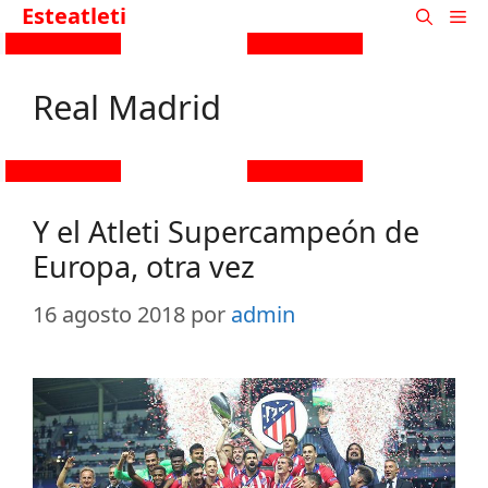
Esteatleti
Real Madrid
Y el Atleti Supercampeón de
Europa, otra vez
16 agosto 2018
por
admin