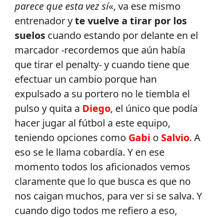
parece que esta vez sí
«, va ese mismo
entrenador y
te vuelve a tirar por los
suelos
cuando estando por delante en el
marcador -recordemos que aún había
que tirar el penalty- y cuando tiene que
efectuar un cambio porque han
expulsado a su portero no le tiembla el
pulso y quita a
Diego
, el único que podía
hacer jugar al fútbol a este equipo,
teniendo opciones como
Gabi
o
Salvio
. A
eso se le llama cobardía. Y en ese
momento todos los aficionados vemos
claramente que lo que busca es que no
nos caigan muchos, para ver si se salva. Y
cuando digo todos me refiero a eso,