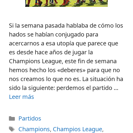
Si la semana pasada hablaba de cómo los
hados se habían conjugado para
acercarnos a esa utopía que parece que
es desde hace años de jugar la
Champions League, este fin de semana
hemos hecho los «deberes» para que no
nos creamos lo que no es. La situación ha
sido la siguiente: perdemos el partido …
Leer más
Partidos
Champions
,
Champios League
,