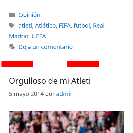
Opinión
atleti
,
Atlético
,
FIFA
,
futbol
,
Real
Madrid
,
UEFA
Deja un comentario
Orgulloso de mi Atleti
5 mayo 2014
por
admin