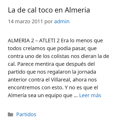
La de cal toco en Almeria
14 marzo 2011
por
admin
ALMERIA 2 – ATLETI 2 Era lo menos que
todos creíamos que podía pasar, que
contra uno de los colistas nos dieran la de
cal. Parece mentira que después del
partido que nos regalaron la jornada
anterior contra el Villareal, ahora nos
encontremos con esto. Y no es que el
Almería sea un equipo que …
Leer más
Partidos