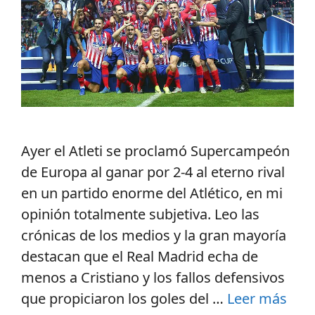
Ayer el Atleti se proclamó Supercampeón
de Europa al ganar por 2-4 al eterno rival
en un partido enorme del Atlético, en mi
opinión totalmente subjetiva. Leo las
crónicas de los medios y la gran mayoría
destacan que el Real Madrid echa de
menos a Cristiano y los fallos defensivos
que propiciaron los goles del …
Leer más