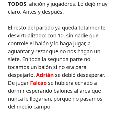
TODOS
: afición y jugadores. Lo dejó muy
claro. Antes y después.
El resto del partido ya queda totalmente
desvirtualizado: con 10, sin nadie que
controle el balón y lo haga jugar, a
aguantar y rezar que no nos hagan un
siete. En toda la segunda parte no
tocamos un balón si no era para
despejarlo.
Adrián
se debió desesperar.
De jugar
Falcao
se hubiera echado a
dormir esperando balones al área que
nunca le llegarían, porque no pasamos
del medio campo.