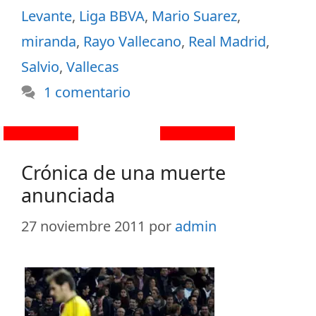
Levante
,
Liga BBVA
,
Mario Suarez
,
miranda
,
Rayo Vallecano
,
Real Madrid
,
Salvio
,
Vallecas
1 comentario
Crónica de una muerte
anunciada
27 noviembre 2011
por
admin