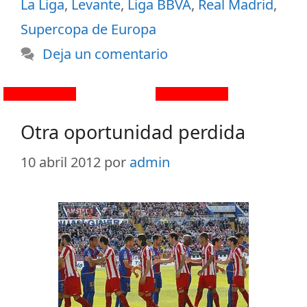
La Liga
,
Levante
,
Liga BBVA
,
Real Madrid
,
Supercopa de Europa
Deja un comentario
Otra oportunidad perdida
10 abril 2012
por
admin