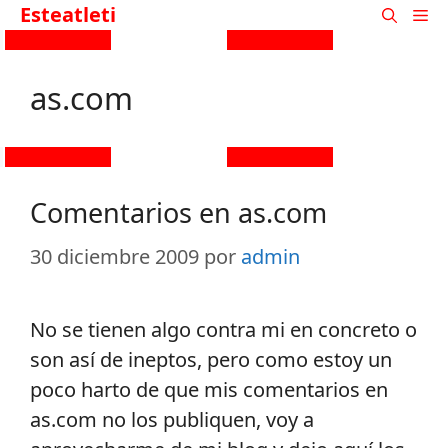
Esteatleti
as.com
Comentarios en as.com
30 diciembre 2009
por
admin
No se tienen algo contra mi en concreto o
son así de ineptos, pero como estoy un
poco harto de que mis comentarios en
as.com no los publiquen, voy a