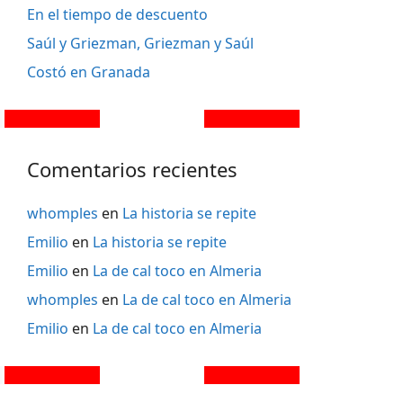
En el tiempo de descuento
Saúl y Griezman, Griezman y Saúl
Costó en Granada
Comentarios recientes
whomples
en
La historia se repite
Emilio
en
La historia se repite
Emilio
en
La de cal toco en Almeria
whomples
en
La de cal toco en Almeria
Emilio
en
La de cal toco en Almeria