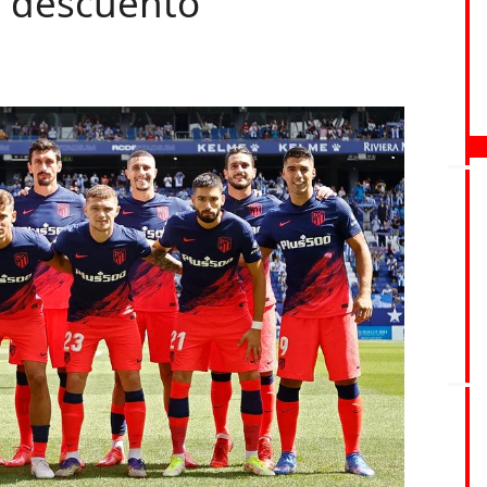
e descuento