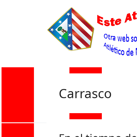
Carrasco