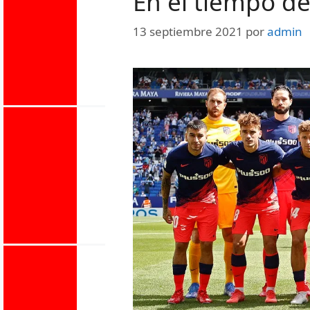
En el tiempo d
13 septiembre 2021
por
admin