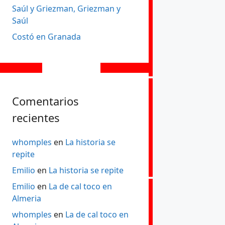
Saúl y Griezman, Griezman y
Saúl
Costó en Granada
Comentarios
recientes
whomples
en
La historia se
repite
Emilio
en
La historia se repite
Emilio
en
La de cal toco en
Almeria
whomples
en
La de cal toco en