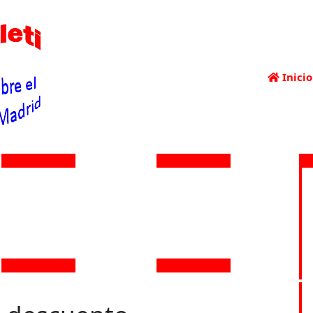
Inicio