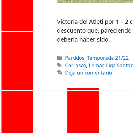
Victoria del Atleti por 1 – 2
descuento que, pareciendo
debería haber sido.
Partidos
,
Temporada 21/22
Carrasco
,
Lemar
,
Liga Santa
Deja un comentario