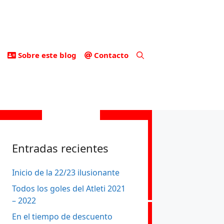
Sobre este blog
Contacto
Entradas recientes
Inicio de la 22/23 ilusionante
Todos los goles del Atleti 2021
– 2022
En el tiempo de descuento