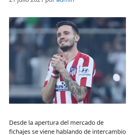
Desde la apertura del mercado de
fichajes se viene hablando de intercambio