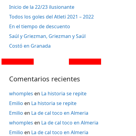
Inicio de la 22/23 ilusionante
Todos los goles del Atleti 2021 – 2022
En el tiempo de descuento
Saúl y Griezman, Griezman y Saúl
Costó en Granada
Comentarios recientes
whomples
en
La historia se repite
Emilio
en
La historia se repite
Emilio
en
La de cal toco en Almeria
whomples
en
La de cal toco en Almeria
Emilio
en
La de cal toco en Almeria