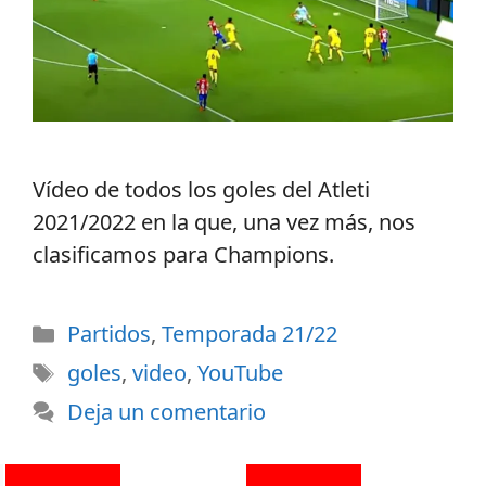
Vídeo de todos los goles del Atleti
2021/2022 en la que, una vez más, nos
clasificamos para Champions.
Partidos
,
Temporada 21/22
goles
,
video
,
YouTube
Deja un comentario