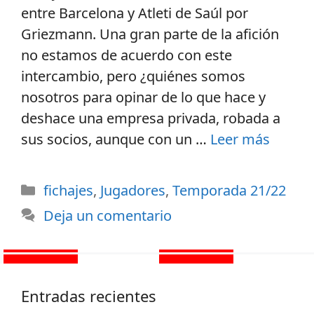
entre Barcelona y Atleti de Saúl por
Griezmann. Una gran parte de la afición
no estamos de acuerdo con este
intercambio, pero ¿quiénes somos
nosotros para opinar de lo que hace y
deshace una empresa privada, robada a
sus socios, aunque con un …
Leer más
fichajes
,
Jugadores
,
Temporada 21/22
Deja un comentario
Entradas recientes