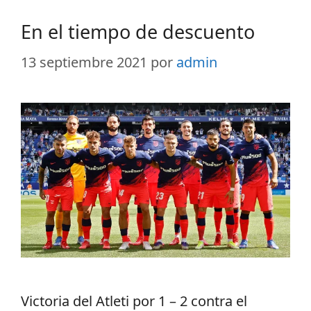
En el tiempo de descuento
13 septiembre 2021
por
admin
Victoria del Atleti por 1 – 2 contra el