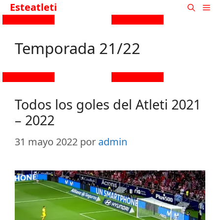
Esteatleti
Temporada 21/22
Todos los goles del Atleti 2021
– 2022
31 mayo 2022
por
admin