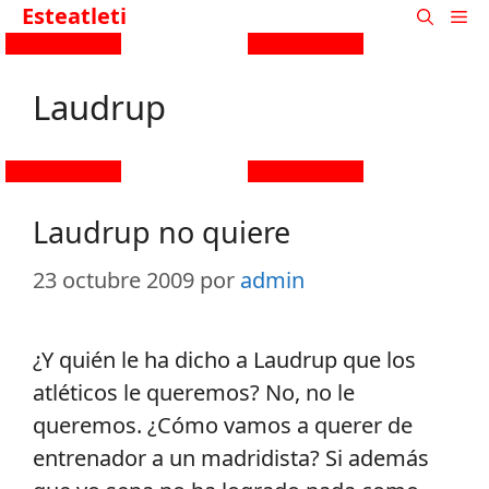
Esteatleti
Laudrup
Laudrup no quiere
23 octubre 2009
por
admin
¿Y quién le ha dicho a Laudrup que los
atléticos le queremos? No, no le
queremos. ¿Cómo vamos a querer de
entrenador a un madridista? Si además