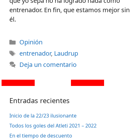
que yo sepa no ha logrado nada como
entrenador. En fin, que estamos mejor sin
él.
Opinión
entrenador
,
Laudrup
Deja un comentario
Entradas recientes
Inicio de la 22/23 ilusionante
Todos los goles del Atleti 2021 – 2022
En el tiempo de descuento