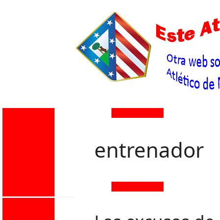
entrenador