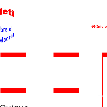
Inicio