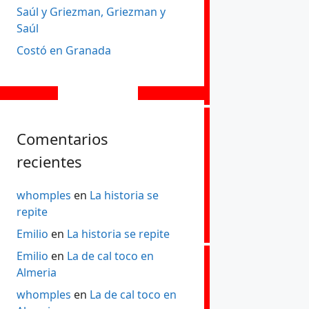
Saúl y Griezman, Griezman y
Saúl
Costó en Granada
Comentarios
recientes
whomples
en
La historia se
repite
Emilio
en
La historia se repite
Emilio
en
La de cal toco en
Almeria
whomples
en
La de cal toco en