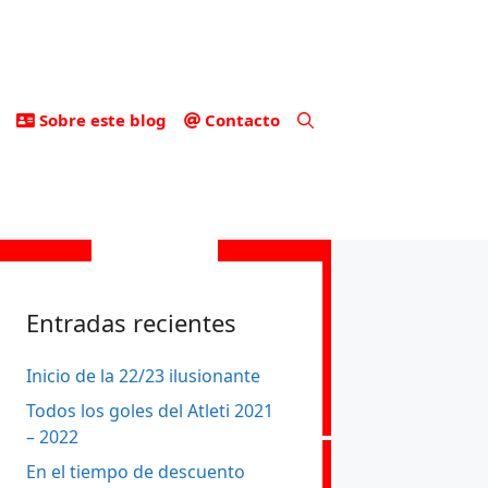
Sobre este blog
Contacto
Entradas recientes
Inicio de la 22/23 ilusionante
Todos los goles del Atleti 2021
– 2022
En el tiempo de descuento