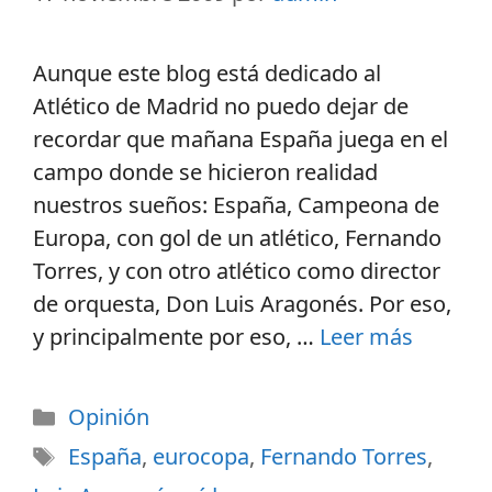
Aunque este blog está dedicado al
Atlético de Madrid no puedo dejar de
recordar que mañana España juega en el
campo donde se hicieron realidad
nuestros sueños: España, Campeona de
Europa, con gol de un atlético, Fernando
Torres, y con otro atlético como director
de orquesta, Don Luis Aragonés. Por eso,
y principalmente por eso, …
Leer más
Opinión
España
,
eurocopa
,
Fernando Torres
,