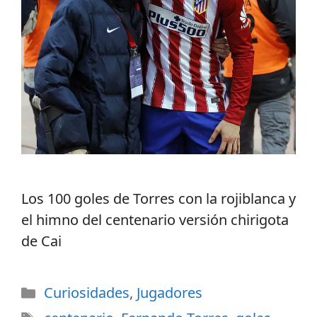
Los 100 goles de Torres con la rojiblanca y
el himno del centenario versión chirigota
de Cai
Curiosidades
,
Jugadores