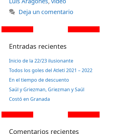
Luis Aragonés
,
vídeo
Deja un comentario
Entradas recientes
Inicio de la 22/23 ilusionante
Todos los goles del Atleti 2021 – 2022
En el tiempo de descuento
Saúl y Griezman, Griezman y Saúl
Costó en Granada
Comentarios recientes