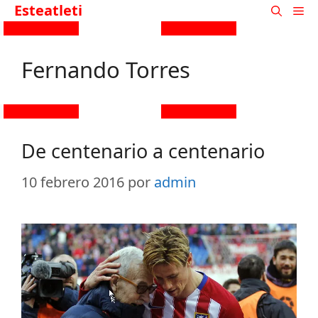
Esteatleti
Fernando Torres
De centenario a centenario
10 febrero 2016
por
admin