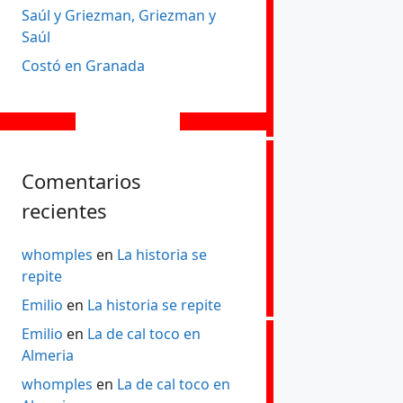
Saúl y Griezman, Griezman y
Saúl
Costó en Granada
Comentarios
recientes
whomples
en
La historia se
repite
Emilio
en
La historia se repite
Emilio
en
La de cal toco en
Almeria
whomples
en
La de cal toco en