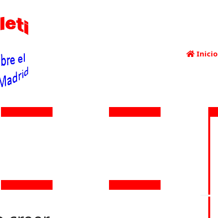
Inicio