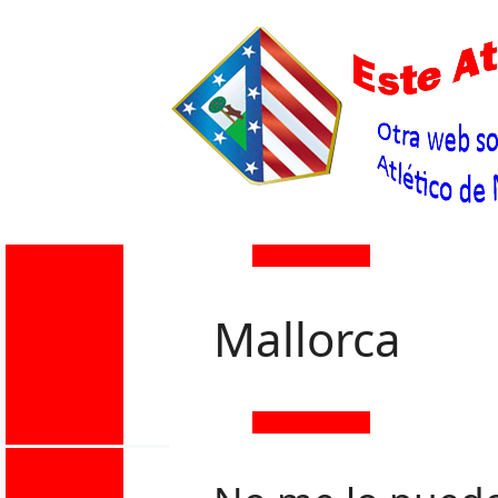
Mallorca