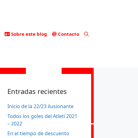
Sobre este blog
Contacto
Entradas recientes
Inicio de la 22/23 ilusionante
Todos los goles del Atleti 2021
– 2022
En el tiempo de descuento