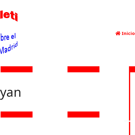
Inicio
ayan