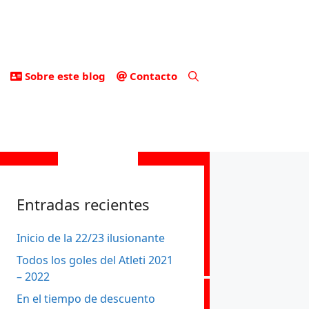
Sobre este blog
Contacto
Entradas recientes
Inicio de la 22/23 ilusionante
Todos los goles del Atleti 2021
– 2022
En el tiempo de descuento