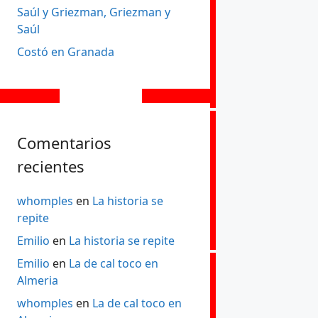
Saúl y Griezman, Griezman y
Saúl
Costó en Granada
Comentarios
recientes
whomples
en
La historia se
repite
Emilio
en
La historia se repite
Emilio
en
La de cal toco en
Almeria
whomples
en
La de cal toco en