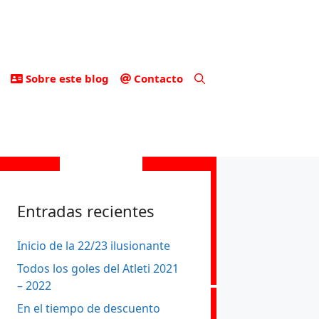
Sobre este blog
Contacto
Entradas recientes
Inicio de la 22/23 ilusionante
Todos los goles del Atleti 2021
– 2022
En el tiempo de descuento