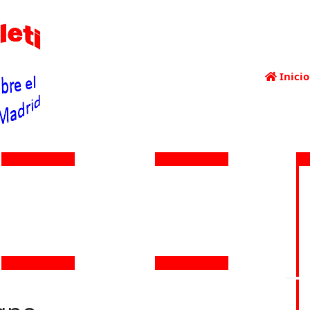
Inicio