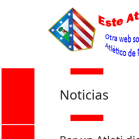
Noticias