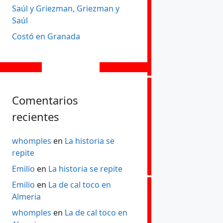
Saúl y Griezman, Griezman y
Saúl
Costó en Granada
Comentarios
recientes
whomples
en
La historia se
repite
Emilio
en
La historia se repite
Emilio
en
La de cal toco en
Almeria
whomples
en
La de cal toco en