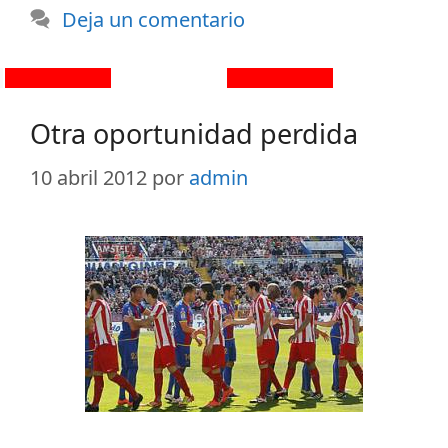
Deja un comentario
Otra oportunidad perdida
10 abril 2012
por
admin