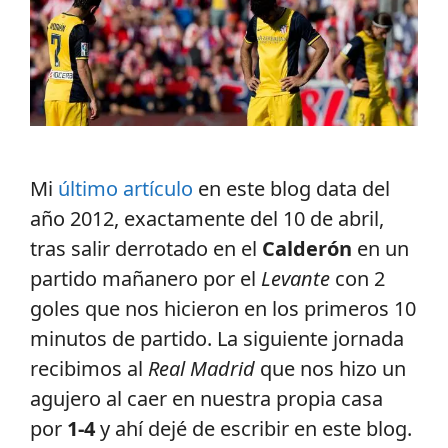
Mi
último artículo
en este blog data del
año 2012, exactamente del 10 de abril,
tras salir derrotado en el
Calderón
en un
partido mañanero por el
Levante
con 2
goles que nos hicieron en los primeros 10
minutos de partido. La siguiente jornada
recibimos al
Real Madrid
que nos hizo un
agujero al caer en nuestra propia casa
por
1-4
y ahí dejé de escribir en este blog.