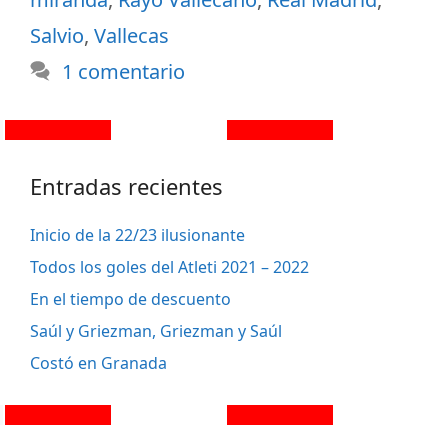
Salvio
,
Vallecas
1 comentario
Entradas recientes
Inicio de la 22/23 ilusionante
Todos los goles del Atleti 2021 – 2022
En el tiempo de descuento
Saúl y Griezman, Griezman y Saúl
Costó en Granada