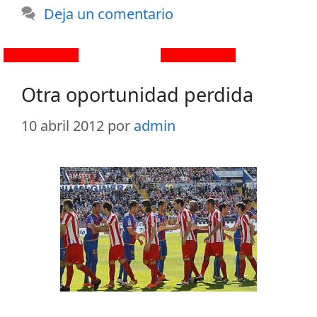
Deja un comentario
Otra oportunidad perdida
10 abril 2012
por
admin