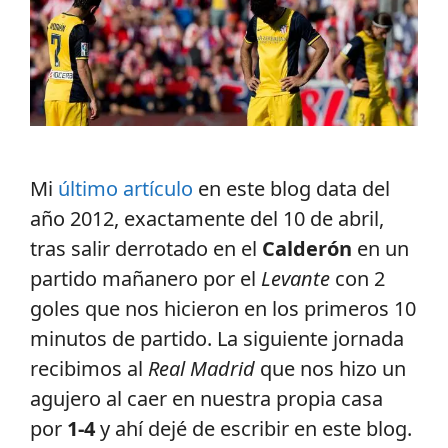
Mi
último artículo
en este blog data del
año 2012, exactamente del 10 de abril,
tras salir derrotado en el
Calderón
en un
partido mañanero por el
Levante
con 2
goles que nos hicieron en los primeros 10
minutos de partido. La siguiente jornada
recibimos al
Real Madrid
que nos hizo un
agujero al caer en nuestra propia casa
por
1-4
y ahí dejé de escribir en este blog.