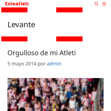
Esteatleti
Levante
Orgulloso de mi Atleti
5 mayo 2014
por
admin