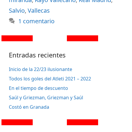
Salvio
,
Vallecas
1 comentario
Entradas recientes
Inicio de la 22/23 ilusionante
Todos los goles del Atleti 2021 – 2022
En el tiempo de descuento
Saúl y Griezman, Griezman y Saúl
Costó en Granada