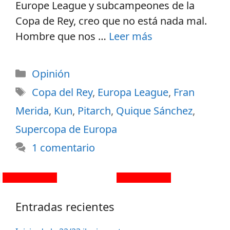
Europe League y subcampeones de la
Copa de Rey, creo que no está nada mal.
Hombre que nos …
Leer más
Opinión
Copa del Rey
,
Europa League
,
Fran
Merida
,
Kun
,
Pitarch
,
Quique Sánchez
,
Supercopa de Europa
1 comentario
Entradas recientes