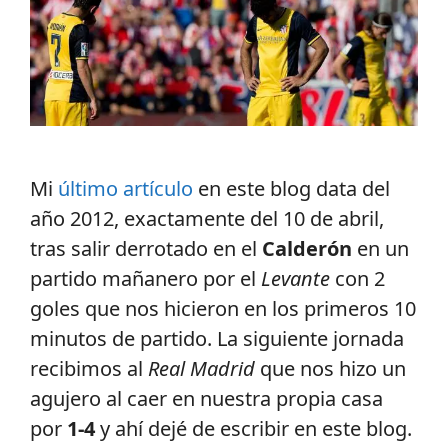
Mi
último artículo
en este blog data del
año 2012, exactamente del 10 de abril,
tras salir derrotado en el
Calderón
en un
partido mañanero por el
Levante
con 2
goles que nos hicieron en los primeros 10
minutos de partido. La siguiente jornada
recibimos al
Real Madrid
que nos hizo un
agujero al caer en nuestra propia casa
por
1-4
y ahí dejé de escribir en este blog.