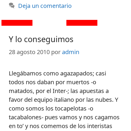
Deja un comentario
Y lo conseguimos
28 agosto 2010
por
admin
Llegábamos como agazapados; casi
todos nos daban por muertos -o
matados, por el Inter-; las apuestas a
favor del equipo italiano por las nubes. Y
como somos los tocapelotas -o
tacabalones- pues vamos y nos cagamos
en to’ y nos comemos de los interistas