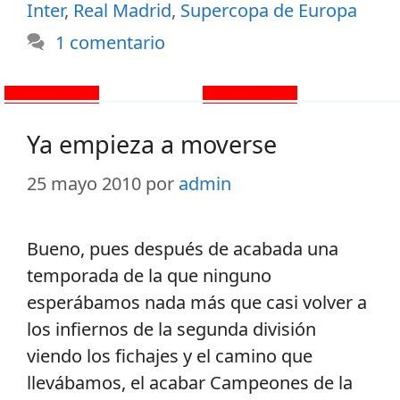
Inter
,
Real Madrid
,
Supercopa de Europa
1 comentario
Ya empieza a moverse
25 mayo 2010
por
admin
Bueno, pues después de acabada una
temporada de la que ninguno
esperábamos nada más que casi volver a
los infiernos de la segunda división
viendo los fichajes y el camino que
llevábamos, el acabar Campeones de la