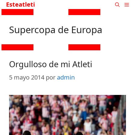
Esteatleti
Supercopa de Europa
Orgulloso de mi Atleti
5 mayo 2014
por
admin