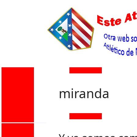
miranda