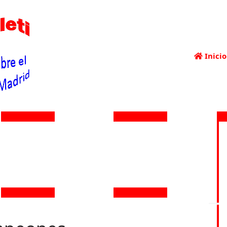
Inicio