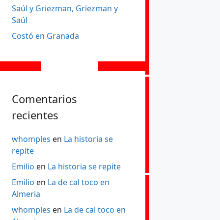
Saúl y Griezman, Griezman y
Saúl
Costó en Granada
Comentarios
recientes
whomples
en
La historia se
repite
Emilio
en
La historia se repite
Emilio
en
La de cal toco en
Almeria
whomples
en
La de cal toco en