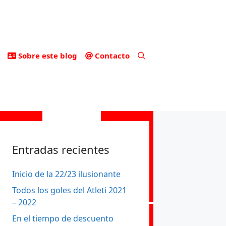
Sobre este blog
Contacto
Entradas recientes
Inicio de la 22/23 ilusionante
Todos los goles del Atleti 2021
– 2022
En el tiempo de descuento